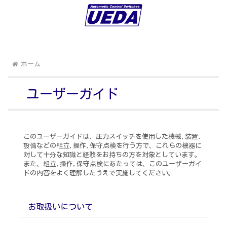
ホーム
ユーザーガイド
このユーザーガイドは、圧力スイッチを使用した機械,装置,
設備などの組立,操作,保守点検を行う方で、これらの機器に
対して十分な知識と経験をお持ちの方を対象としています。
また、組立,操作,保守点検にあたっては、このユーザーガイ
ドの内容をよく理解したうえで実施してください。
お取扱いについて