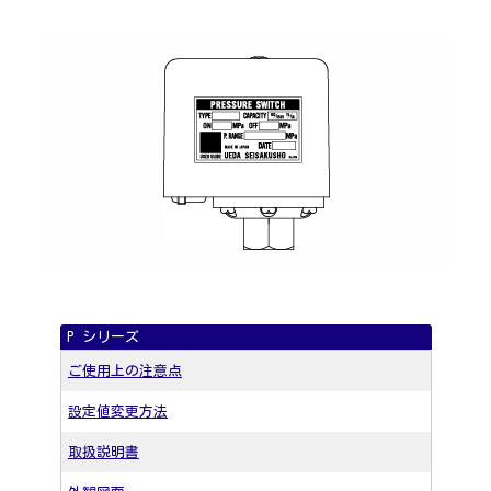
P シリーズ
ご使用上の注意点
設定値変更方法
取扱説明書