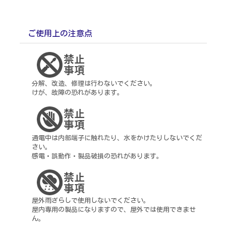
ご使用上の注意点
分解、改造、修理は行わないでください。
けが、故障の恐れがあります。
通電中は内部端子に触れたり、水をかけたりしないでくだ
さい。
感電・誤動作・製品破損の恐れがあります。
屋外雨ざらしで使用しないでください。
屋内専用の製品になりますので、屋外では使用できませ
ん。