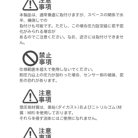
本製品は、通常垂直に取付けますが、スペースの関係で水
平、横倒しでの
取付けも可能です。ただし、この場合圧力設定値に若干変
化がみられる場合が
あるのでご注意ください。なお、逆さには取付けできませ
ん。
仕様範囲を超えて使用しないでください。
耐圧力以上の圧力が加わった場合、センサー部の破損、変
形の恐れがあります。
受圧部材質は、亜鉛(ダイカスト)およびニトリルゴム(材
質：NBR)を使用しております。
それらを侵す流体にはご使用になれません。