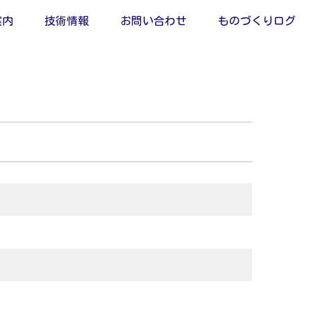
案内
技術情報
お問い合わせ
ものづくりログ