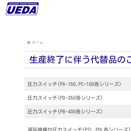
ホーム
生産終了に伴う代替品の
圧力スイッチ(PA-150,PC-100各シリーズ)
圧力スイッチ(PD-350各シリーズ)
圧力スイッチ(PB-400各シリーズ)
遅延機構付圧力スイッチ(PTL,PDL各シリーズ)