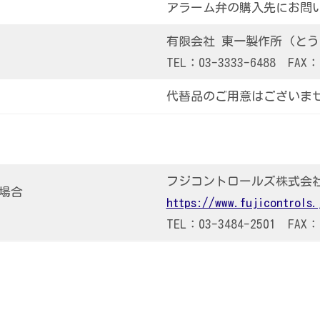
アラーム弁の購入先にお問
)
有限会社 東一製作所 (と
TEL：03-3333-6488 FAX：0
代替品のご用意はございま
フジコントロールズ株式会
の場合
https://www.fujicontrols.
TEL：03-3484-2501 FAX：0