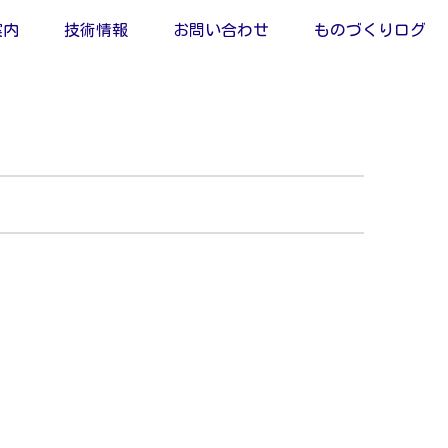
案内
技術情報
お問い合わせ
ものづくりログ