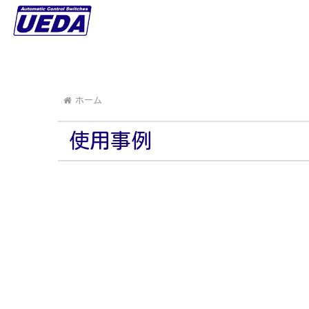
ホーム
使用事例