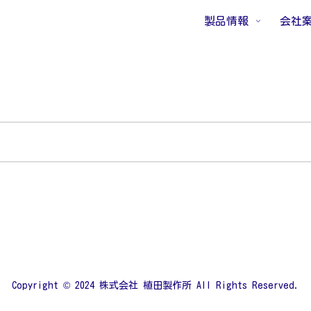
製品情報
会社
Copyright © 2024 株式会社 植田製作所 All Rights Reserved.