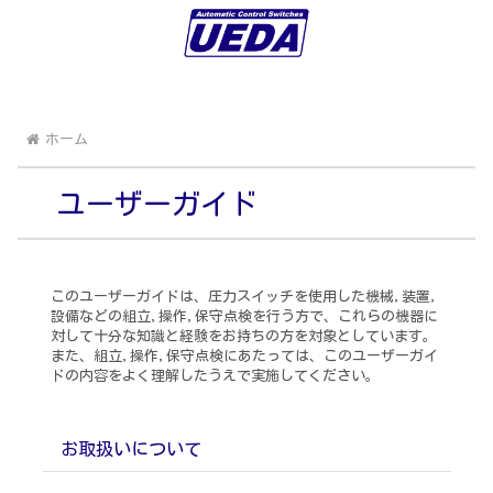
ホーム
ユーザーガイド
このユーザーガイドは、圧力スイッチを使用した機械,装置,
設備などの組立,操作,保守点検を行う方で、これらの機器に
対して十分な知識と経験をお持ちの方を対象としています。
また、組立,操作,保守点検にあたっては、このユーザーガイ
ドの内容をよく理解したうえで実施してください。
お取扱いについて